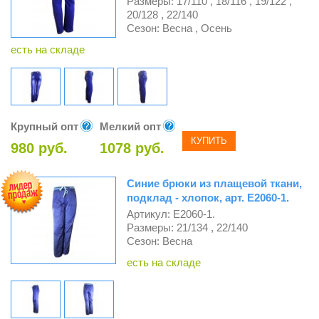
Размеры: 17/110 , 18/116 , 19/122 ,
20/128 , 22/140
Сезон: Весна , Осень
есть на складе
Крупный опт
Мелкий опт
КУПИТЬ
980 руб.
1078 руб.
Синие брюки из плащевой ткани,
подклад - хлопок, арт. Е2060-1.
Артикул: Е2060-1.
Размеры: 21/134 , 22/140
Сезон: Весна
есть на складе