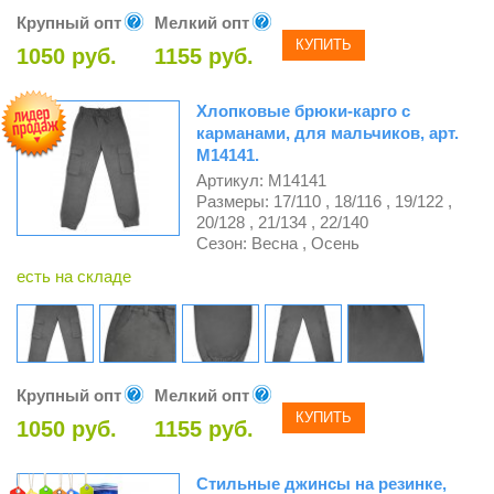
Крупный опт
Мелкий опт
КУПИТЬ
1050 руб.
1155 руб.
Хлопковые брюки-карго с
карманами, для мальчиков, арт.
М14141.
Артикул: М14141
Размеры: 17/110 , 18/116 , 19/122 ,
20/128 , 21/134 , 22/140
Сезон: Весна , Осень
есть на складе
Крупный опт
Мелкий опт
КУПИТЬ
1050 руб.
1155 руб.
Стильные джинсы на резинке,